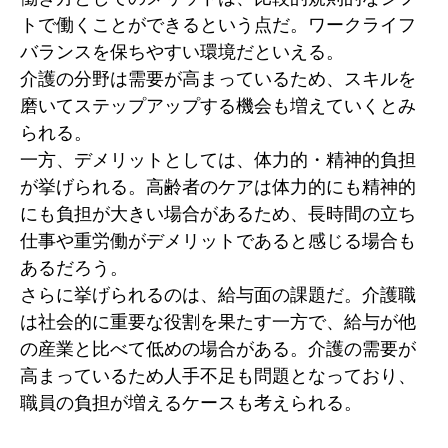
トで働くことができるという点だ。ワークライフ
バランスを保ちやすい環境だといえる。
介護の分野は需要が高まっているため、スキルを
磨いてステップアップする機会も増えていくとみ
られる。
一方、デメリットとしては、体力的・精神的負担
が挙げられる。高齢者のケアは体力的にも精神的
にも負担が大きい場合があるため、長時間の立ち
仕事や重労働がデメリットであると感じる場合も
あるだろう。
さらに挙げられるのは、給与面の課題だ。介護職
は社会的に重要な役割を果たす一方で、給与が他
の産業と比べて低めの場合がある。介護の需要が
高まっているため人手不足も問題となっており、
職員の負担が増えるケースも考えられる。