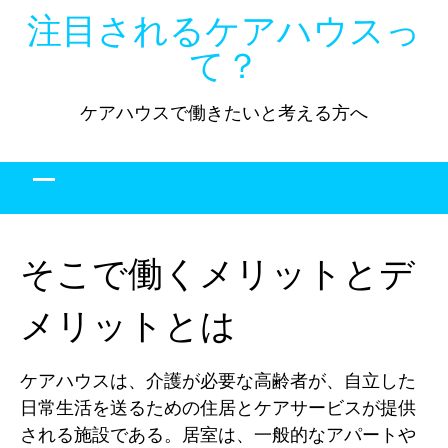
Skip
注目されるケアハウスっ
to
て？
content
ケアハウスで働きたいと考える方へ
そこで働くメリットとデ
メリットとは
ケアハウスは、介護が必要な高齢者が、自立した
日常生活を送るための住居とケアサービスが提供
される施設である。居室は、一般的なアパートや